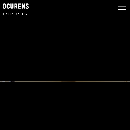
FATIM N'DIAYE
LES LIGNES